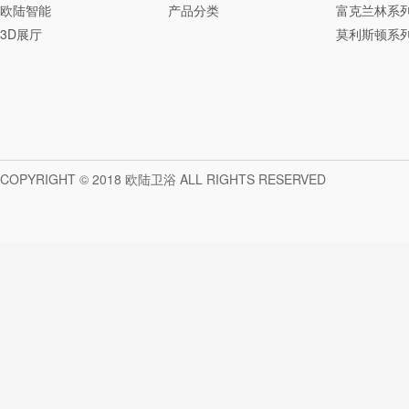
欧陆智能
产品分类
富克兰林系
3D展厅
莫利斯顿系
COPYRIGHT © 2018 欧陆卫浴 ALL RIGHTS RESERVED