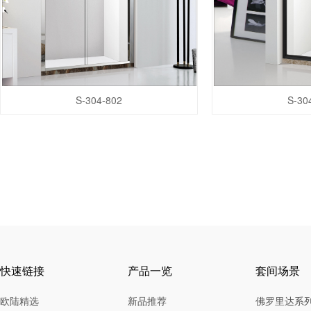
S-304-802
S-30
快速链接
产品一览
套间场景
欧陆精选
新品推荐
佛罗里达系